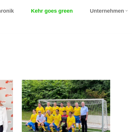
ronik
Kehr goes green
Unternehmen