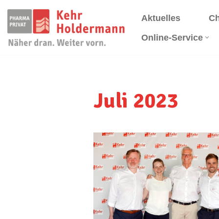
Aktuelles
Ch
Zum
Online-Service
Inhalt
springen
Juli 2023