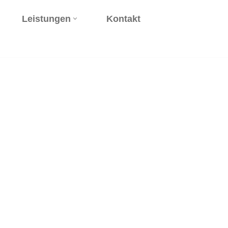
Leistungen
Kontakt