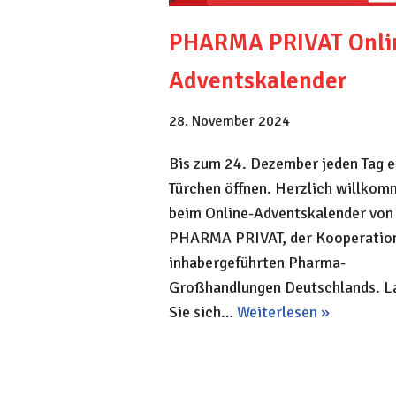
PHARMA PRIVAT Onli
Adventskalender
28. November 2024
Bis zum 24. Dezember jeden Tag e
Türchen öffnen. Herzlich willko
beim Online-Adventskalender von
PHARMA PRIVAT, der Kooperation
inhabergeführten Pharma-
Großhandlungen Deutschlands. L
Sie sich…
Weiterlesen »