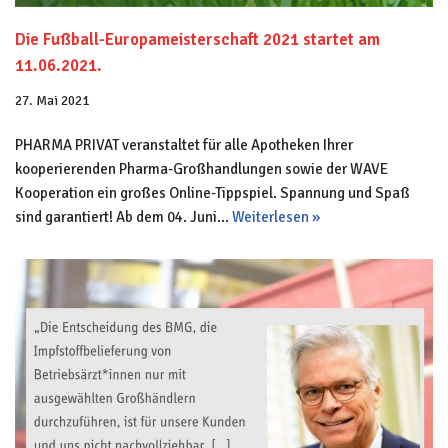
Die Fußball-Europameisterschaft 2021 startet am
11.06.2021.
27. Mai 2021
PHARMA PRIVAT veranstaltet für alle Apotheken Ihrer
kooperierenden Pharma-Großhandlungen sowie der WAVE
Kooperation ein großes Online-Tippspiel. Spannung und Spaß
sind garantiert! Ab dem 04. Juni…
Weiterlesen »