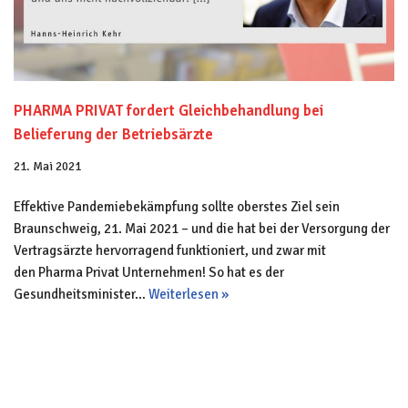
PHARMA PRIVAT fordert Gleichbehandlung bei
Belieferung der Betriebsärzte
21. Mai 2021
Effektive Pandemiebekämpfung sollte oberstes Ziel sein
Braunschweig, 21. Mai 2021 – und die hat bei der Versorgung der
Vertragsärzte hervorragend funktioniert, und zwar mit
den Pharma Privat Unternehmen! So hat es der
Gesundheitsminister…
Weiterlesen »