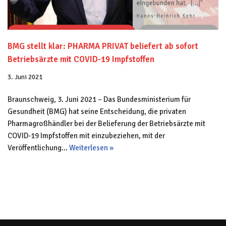
BMG stellt klar: PHARMA PRIVAT beliefert ab sofort
Betriebsärzte mit COVID-19 Impfstoffen
3. Juni 2021
Braunschweig, 3. Juni 2021 – Das Bundesministerium für
Gesundheit (BMG) hat seine Entscheidung, die privaten
Pharmagroßhändler bei der Belieferung der Betriebsärzte mit
COVID-19 Impfstoffen mit einzubeziehen, mit der
Veröffentlichung…
Weiterlesen »