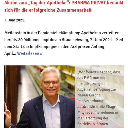
Aktion zum „Tag der Apotheke“: PHARMA PRIVAT bedankt
sich für die erfolgreiche Zusammenarbeit
7. Juni 2021
Meilenstein in der Pandemiebekämpfung: Apotheken verteilten
bereits 20 Millionen Impfdosen Braunschweig, 7. Juni 2021 – Seit
dem Start der Impfkampagne in den Arztpraxen Anfang
April…
Weiterlesen »