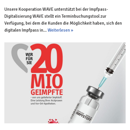
Unsere Kooperation WAVE unterstützt bei der Impfpass-
Digitalisierung WAVE stellt ein Terminbuchungstool zur
Verfügung, bei dem die Kunden die Möglichkeit haben, sich den
digitalen Impfpass in…
Weiterlesen »