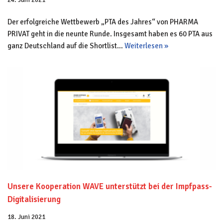
Der erfolgreiche Wettbewerb „PTA des Jahres“ von PHARMA
PRIVAT geht in die neunte Runde. Insgesamt haben es 60 PTA aus
ganz Deutschland auf die Shortlist…
Weiterlesen »
Unsere Kooperation WAVE unterstützt bei der Impfpass-
Digitalisierung
18. Juni 2021