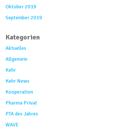
Oktober 2019
September 2019
Kategorien
Aktuelles
Allgemein
Kehr
Kehr News
Kooperation
Pharma Privat
PTA des Jahres
WAVE