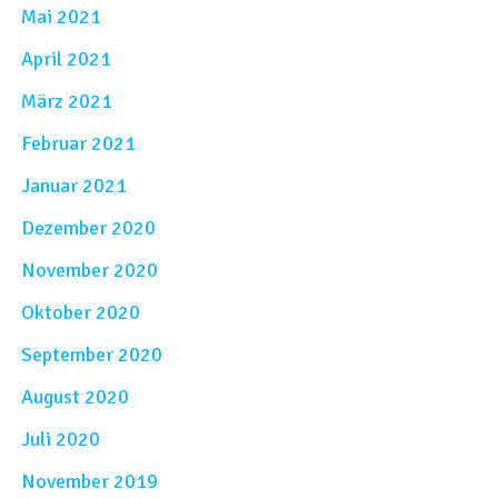
Mai 2021
April 2021
März 2021
Februar 2021
Januar 2021
Dezember 2020
November 2020
Oktober 2020
September 2020
August 2020
Juli 2020
November 2019