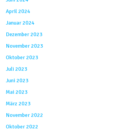
April 2024
Januar 2024
Dezember 2023
November 2023
Oktober 2023
Juli 2023
Juni 2023
Mai 2023
März 2023
November 2022
Oktober 2022