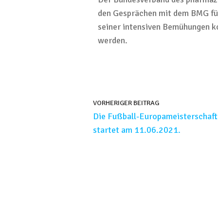
den
Gesprächen mit dem BMG
f
seiner intensiven Bemühungen k
werden.
VORHERIGER BEITRAG
Die Fußball-Europameisterschaf
startet am 11.06.2021.