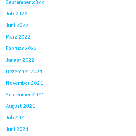
September 2022
Juli 2022
Juni 2022
März 2022
Februar 2022
Januar 2022
Dezember 2021
November 2021
September 2021
August 2021
Juli 2021
Juni 2021