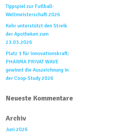
Tippspiel zur Fußball-
Weltmeisterschaft 2026​
Kehr unterstützt den Streik
der Apotheken zum
23.03.2026
Platz 1 für Innovationskraft:
PHARMA PRIVAT WAVE
gewinnt die Auszeichnung in
der Coop-Study 2026
Neueste Kommentare
Archiv
Juni 2026