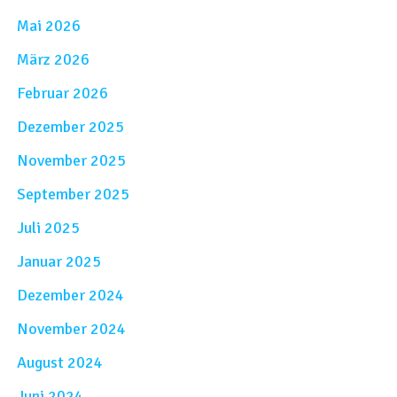
Mai 2026
März 2026
Februar 2026
Dezember 2025
November 2025
September 2025
Juli 2025
Januar 2025
Dezember 2024
November 2024
August 2024
Juni 2024