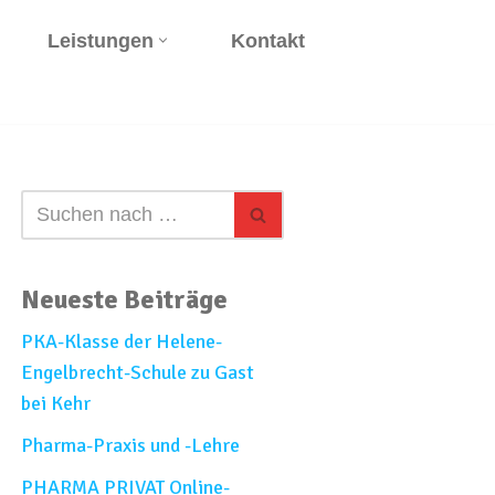
Leistungen
Kontakt
Neueste Beiträge
PKA-Klasse der Helene-
Engelbrecht-Schule zu Gast
bei Kehr
Pharma-Praxis und -Lehre
PHARMA PRIVAT Online-