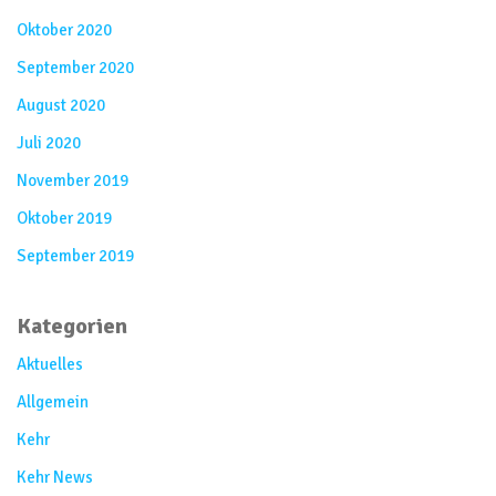
Oktober 2020
September 2020
August 2020
Juli 2020
November 2019
Oktober 2019
September 2019
Kategorien
Aktuelles
Allgemein
Kehr
Kehr News