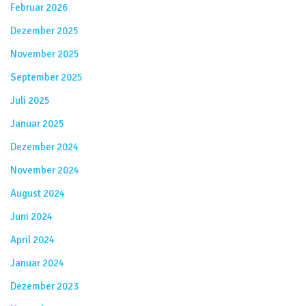
Februar 2026
Dezember 2025
November 2025
September 2025
Juli 2025
Januar 2025
Dezember 2024
November 2024
August 2024
Juni 2024
April 2024
Januar 2024
Dezember 2023