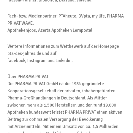
Fach- bzw. Medienpartner: PTAheute, BVpta, my life, PHARMA
PRIVAT WAVE,
Apothekenjobs, Azerta Apotheken Lernportal
Weitere Informationen zum Wettbewerb auf der Homepage
pta-des-jahres.de und auf
facebook, Instagram und Linkedin.
Über PHARMA PRIVAT
Die PHARMA PRIVAT GmbH ist die 1984 gegründete
Kooperationsgesellschaft der privaten, inhabergeführten
Pharma-Großhandlungen in Deutschland. Als Mittler
zwischen mehr als 1.500 Herstellern und den rund 19.000
Apotheken bundesweit leistet PHARMA PRIVAT einen aktiven
Beitrag zur optimalen Versorgung der Bevölkerung
mit Arzneimitteln. Mit einem Umsatz von ca. 1,5 Milliarden