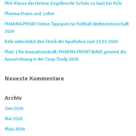
PKA-Klasse der Helene-Engelbrecht-Schule zu Gast bei Kehr
Pharma-Praxis und -Lehre
PHARMA PRIVAT Online-Tippspiel zur Fußball-Weltmeisterschaft
2026​
Kehr unterstützt den Streik der Apotheken zum 23.03.2026
Platz 1 für Innovationskraft: PHARMA PRIVAT WAVE gewinnt die
Auszeichnung in der Coop-Study 2026
Neueste Kommentare
Archiv
Juni 2026
Mai 2026
März 2026