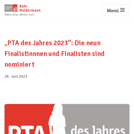
Menü
Zum
Inhalt
springen
„PTA des Jahres 2023“: Die neun
Finalistinnnen und Finalisten sind
nominiert
28. Juni 2023