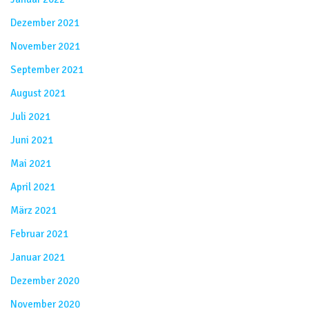
Dezember 2021
November 2021
September 2021
August 2021
Juli 2021
Juni 2021
Mai 2021
April 2021
März 2021
Februar 2021
Januar 2021
Dezember 2020
November 2020