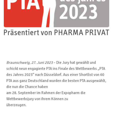
Braunschweig, 27. Juni 2023
– Die Jury hat gewählt und
schickt neun engagierte PTA ins Finale des Wettbewerbs „PTA
des Jahres 2023“ nach Düsseldorf. Aus einer Shortlist von 60
PTA aus ganz Deutschland wurden die besten PTA ausgewählt,
die nun die Chance haben
am 28. September im Rahmen der Expopharm die
Wettbewerbsjury von ihrem Können zu
überzeugen.