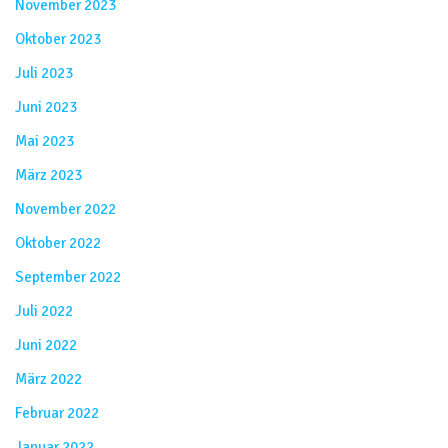
November 2023
Oktober 2023
Juli 2023
Juni 2023
Mai 2023
März 2023
November 2022
Oktober 2022
September 2022
Juli 2022
Juni 2022
März 2022
Februar 2022
Januar 2022