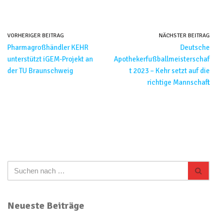
VORHERIGER BEITRAG
NÄCHSTER BEITRAG
Pharmagroßhändler KEHR
Deutsche
unterstützt iGEM-Projekt an
Apothekerfußballmeisterschaf
der TU Braunschweig
t 2023 – Kehr setzt auf die
richtige Mannschaft
Neueste Beiträge