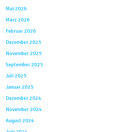
Mai 2026
März 2026
Februar 2026
Dezember 2025
November 2025
September 2025
Juli 2025
Januar 2025
Dezember 2024
November 2024
August 2024
Juni 2024