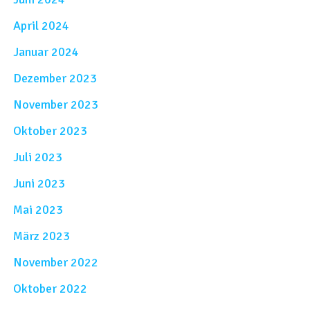
April 2024
Januar 2024
Dezember 2023
November 2023
Oktober 2023
Juli 2023
Juni 2023
Mai 2023
März 2023
November 2022
Oktober 2022