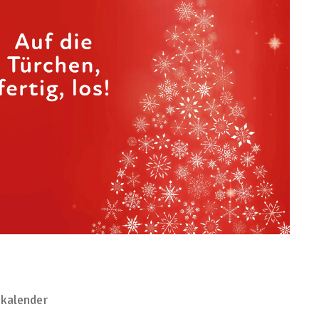
kalender