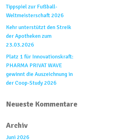
Tippspiel zur Fußball-
Weltmeisterschaft 2026​
Kehr unterstützt den Streik
der Apotheken zum
23.03.2026
Platz 1 für Innovationskraft:
PHARMA PRIVAT WAVE
gewinnt die Auszeichnung in
der Coop-Study 2026
Neueste Kommentare
Archiv
Juni 2026