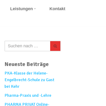
Leistungen
Kontakt
Neueste Beiträge
PKA-Klasse der Helene-
Engelbrecht-Schule zu Gast
bei Kehr
Pharma-Praxis und -Lehre
PHARMA PRIVAT Online-