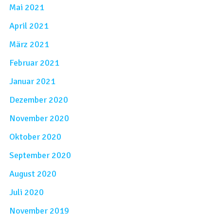
Mai 2021
April 2021
März 2021
Februar 2021
Januar 2021
Dezember 2020
November 2020
Oktober 2020
September 2020
August 2020
Juli 2020
November 2019