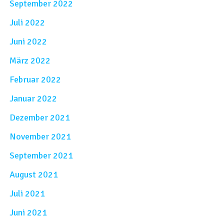
September 2022
Juli 2022
Juni 2022
März 2022
Februar 2022
Januar 2022
Dezember 2021
November 2021
September 2021
August 2021
Juli 2021
Juni 2021