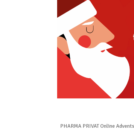
PHARMA PRIVAT Online Advents