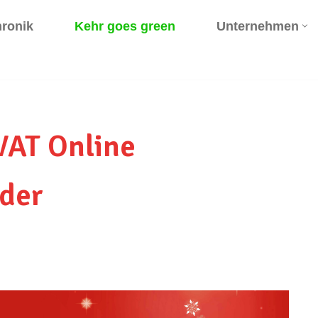
ronik
Kehr goes green
Unternehmen
AT Online
der