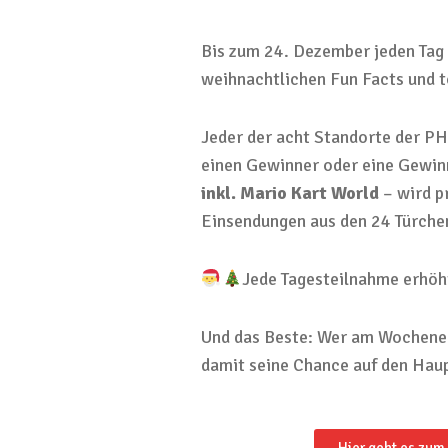
Bis zum 24. Dezember jeden Tag 
weihnachtlichen Fun Facts und 
Jeder der acht Standorte der P
einen Gewinner oder eine Gewin
inkl. Mario Kart World
– wird p
Einsendungen aus den 24 Türchen
Jede Tagesteilnahme erhöh
Und das Beste: Wer am Wochenen
damit seine Chance auf den Ha