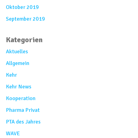
Oktober 2019
September 2019
Kategorien
Aktuelles
Allgemein
Kehr
Kehr News
Kooperation
Pharma Privat
PTA des Jahres
WAVE